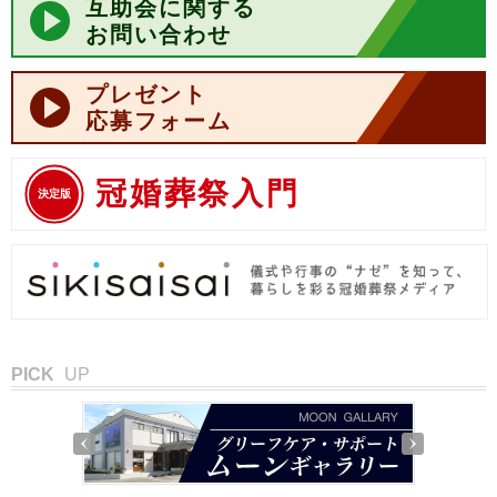
互助会に関する
お問い合わせ
プレゼント
応募フォーム
冠婚葬祭入門
決定版
PICK
UP