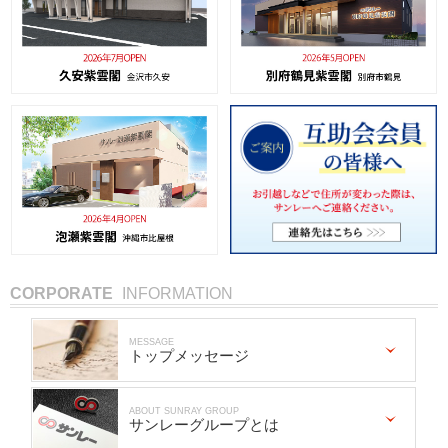
CORPORATE
INFORMATION
MESSAGE
トップメッセージ
ABOUT SUNRAY GROUP
サンレーグループとは