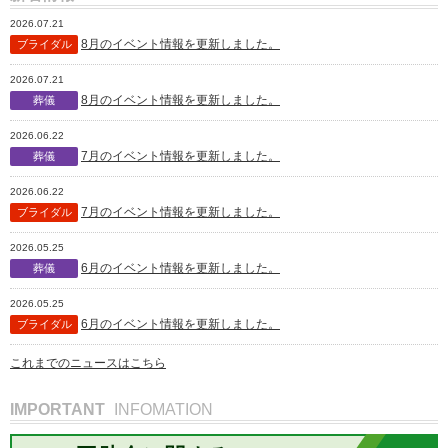
2026.07.21
8月のイベント情報を更新しました。
ブライダル
2026.07.21
8月のイベント情報を更新しました。
葬儀
2026.06.22
7月のイベント情報を更新しました。
葬儀
2026.06.22
7月のイベント情報を更新しました。
ブライダル
2026.05.25
6月のイベント情報を更新しました。
葬儀
2026.05.25
6月のイベント情報を更新しました。
ブライダル
これまでのニュースはこちら
IMPORTANT
INFOMATION