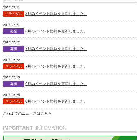
2026.07.21
8月のイベント情報を更新しました。
ブライダル
2026.07.21
8月のイベント情報を更新しました。
葬儀
2026.06.22
7月のイベント情報を更新しました。
葬儀
2026.06.22
7月のイベント情報を更新しました。
ブライダル
2026.05.25
6月のイベント情報を更新しました。
葬儀
2026.05.25
6月のイベント情報を更新しました。
ブライダル
これまでのニュースはこちら
IMPORTANT
INFOMATION