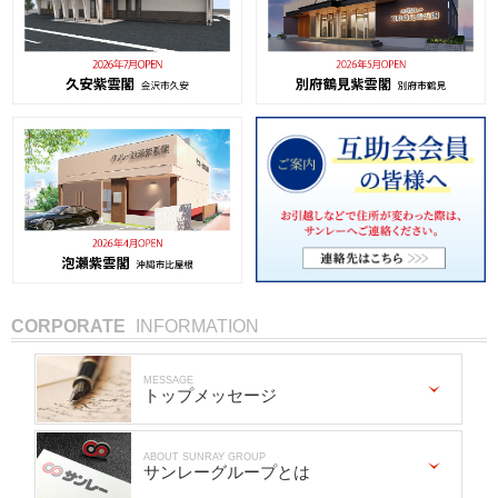
CORPORATE
INFORMATION
MESSAGE
トップメッセージ
ABOUT SUNRAY GROUP
サンレーグループとは