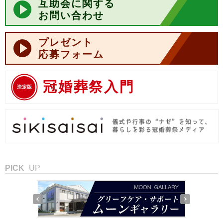
互助会に関する
お問い合わせ
プレゼント
応募フォーム
冠婚葬祭入門
決定版
PICK
UP