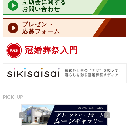
互助会に関する
お問い合わせ
プレゼント
応募フォーム
冠婚葬祭入門
決定版
PICK
UP