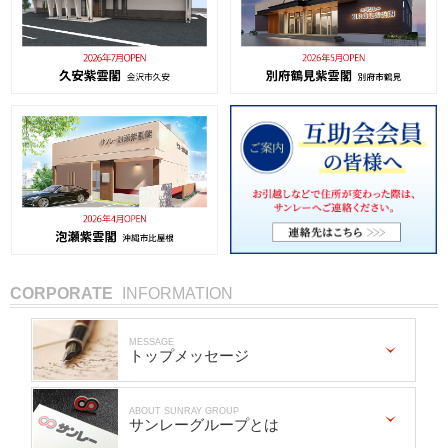
CORPORATE
INFORMATION
MESSAGE
トップメッセージ
ABOUT SUNRAY GROUP
サンレーグループとは