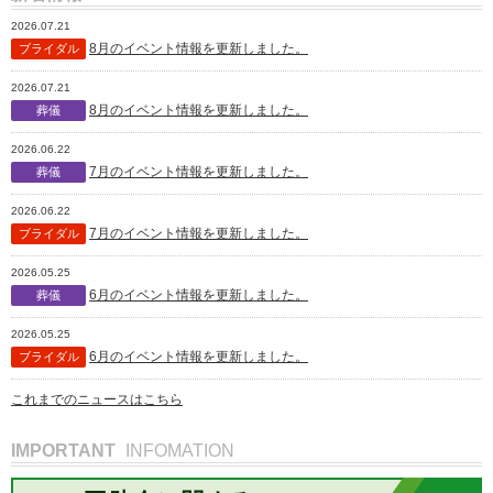
2026.07.21
8月のイベント情報を更新しました。
ブライダル
2026.07.21
8月のイベント情報を更新しました。
葬儀
2026.06.22
7月のイベント情報を更新しました。
葬儀
2026.06.22
7月のイベント情報を更新しました。
ブライダル
2026.05.25
6月のイベント情報を更新しました。
葬儀
2026.05.25
6月のイベント情報を更新しました。
ブライダル
これまでのニュースはこちら
IMPORTANT
INFOMATION