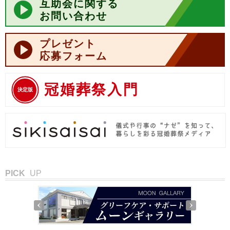
互助会に関する
お問い合わせ
プレゼント
応募フォーム
冠婚葬祭入門
決定版
PICK
UP