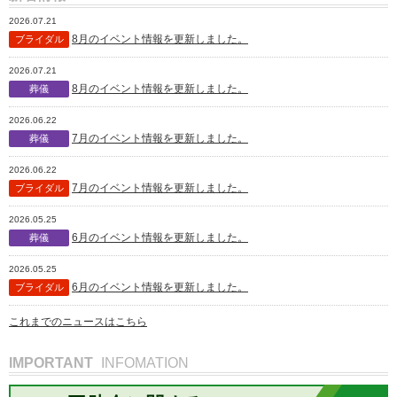
2026.07.21
8月のイベント情報を更新しました。
ブライダル
2026.07.21
8月のイベント情報を更新しました。
葬儀
2026.06.22
7月のイベント情報を更新しました。
葬儀
2026.06.22
7月のイベント情報を更新しました。
ブライダル
2026.05.25
6月のイベント情報を更新しました。
葬儀
2026.05.25
6月のイベント情報を更新しました。
ブライダル
これまでのニュースはこちら
IMPORTANT
INFOMATION