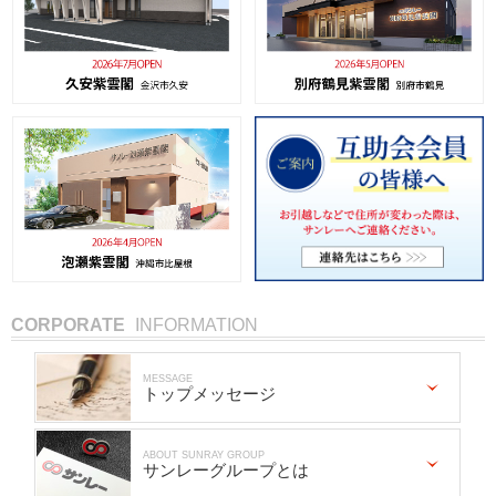
CORPORATE
INFORMATION
MESSAGE
トップメッセージ
ABOUT SUNRAY GROUP
サンレーグループとは