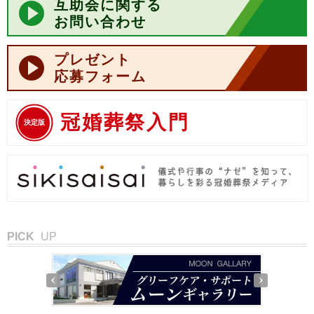
互助会に関する
お問い合わせ
プレゼント
応募フォーム
冠婚葬祭入門
決定版
PICK
UP