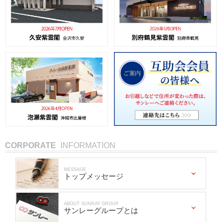
CORPORATE
INFORMATION
MESSAGE
トップメッセージ
ABOUT SUNRAY GROUP
サンレーグループとは