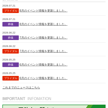
2026.07.21
8月のイベント情報を更新しました。
ブライダル
2026.07.21
8月のイベント情報を更新しました。
葬儀
2026.06.22
7月のイベント情報を更新しました。
葬儀
2026.06.22
7月のイベント情報を更新しました。
ブライダル
2026.05.25
6月のイベント情報を更新しました。
葬儀
2026.05.25
6月のイベント情報を更新しました。
ブライダル
これまでのニュースはこちら
IMPORTANT
INFOMATION