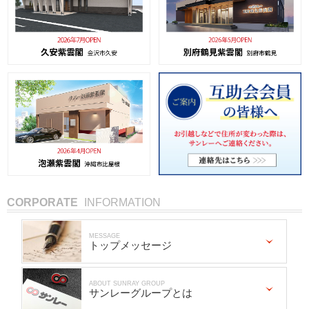
CORPORATE
INFORMATION
MESSAGE
トップメッセージ
ABOUT SUNRAY GROUP
サンレーグループとは