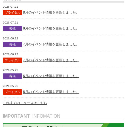
2026.07.21
8月のイベント情報を更新しました。
ブライダル
2026.07.21
8月のイベント情報を更新しました。
葬儀
2026.06.22
7月のイベント情報を更新しました。
葬儀
2026.06.22
7月のイベント情報を更新しました。
ブライダル
2026.05.25
6月のイベント情報を更新しました。
葬儀
2026.05.25
6月のイベント情報を更新しました。
ブライダル
これまでのニュースはこちら
IMPORTANT
INFOMATION