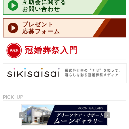
互助会に関する
お問い合わせ
プレゼント
応募フォーム
冠婚葬祭入門
決定版
PICK
UP