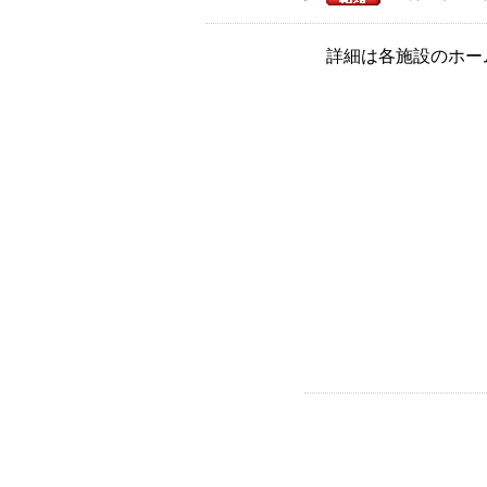
詳細は各施設のホー