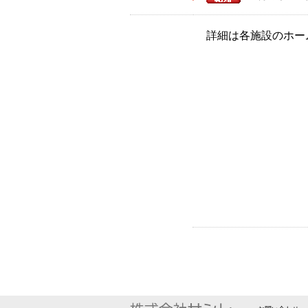
詳細は各施設のホー