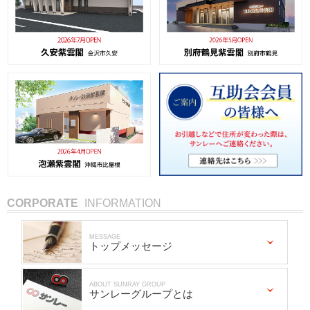
CORPORATE
INFORMATION
MESSAGE
トップメッセージ
ABOUT SUNRAY GROUP
サンレーグループとは