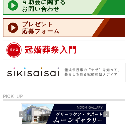
互助会に関する
お問い合わせ
プレゼント
応募フォーム
冠婚葬祭入門
決定版
PICK
UP