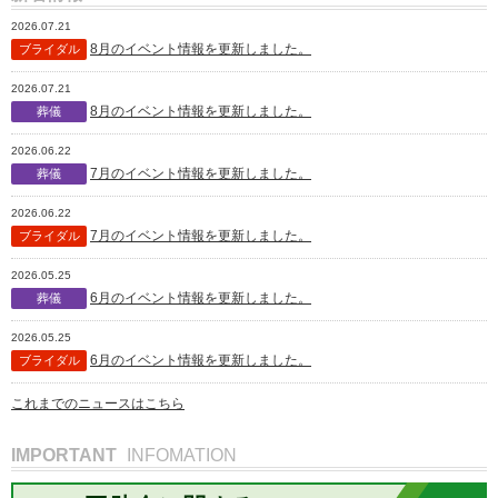
2026.07.21
8月のイベント情報を更新しました。
ブライダル
2026.07.21
8月のイベント情報を更新しました。
葬儀
2026.06.22
7月のイベント情報を更新しました。
葬儀
2026.06.22
7月のイベント情報を更新しました。
ブライダル
2026.05.25
6月のイベント情報を更新しました。
葬儀
2026.05.25
6月のイベント情報を更新しました。
ブライダル
これまでのニュースはこちら
IMPORTANT
INFOMATION