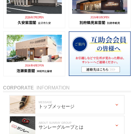
CORPORATE
INFORMATION
MESSAGE
トップメッセージ
ABOUT SUNRAY GROUP
サンレーグループとは