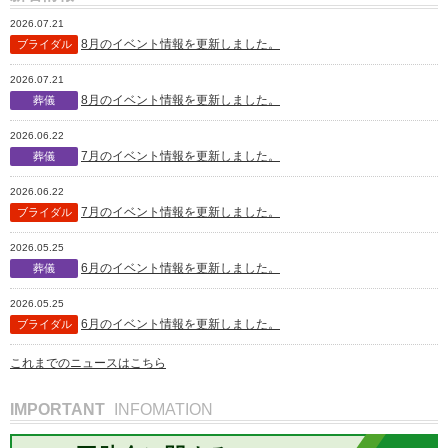
2026.07.21
8月のイベント情報を更新しました。
ブライダル
2026.07.21
8月のイベント情報を更新しました。
葬儀
2026.06.22
7月のイベント情報を更新しました。
葬儀
2026.06.22
7月のイベント情報を更新しました。
ブライダル
2026.05.25
6月のイベント情報を更新しました。
葬儀
2026.05.25
6月のイベント情報を更新しました。
ブライダル
これまでのニュースはこちら
IMPORTANT
INFOMATION