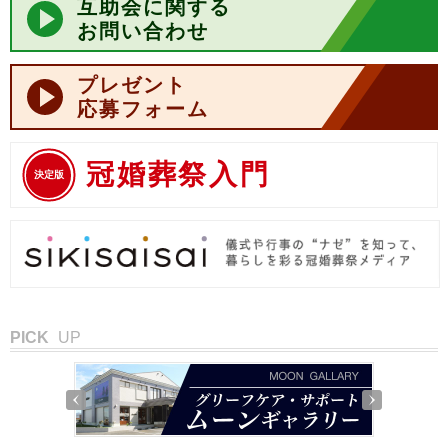
互助会に関する
お問い合わせ
プレゼント
応募フォーム
冠婚葬祭入門
決定版
PICK
UP