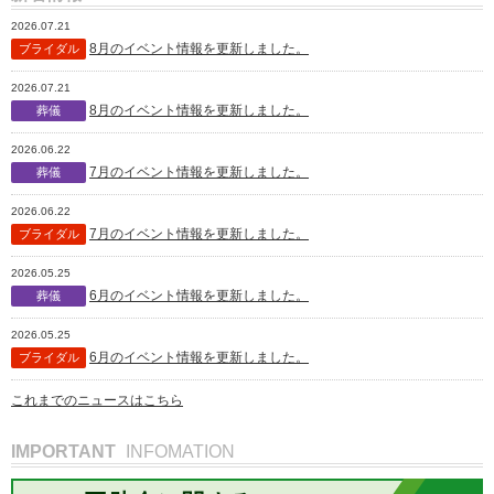
2026.07.21
8月のイベント情報を更新しました。
ブライダル
2026.07.21
8月のイベント情報を更新しました。
葬儀
2026.06.22
7月のイベント情報を更新しました。
葬儀
2026.06.22
7月のイベント情報を更新しました。
ブライダル
2026.05.25
6月のイベント情報を更新しました。
葬儀
2026.05.25
6月のイベント情報を更新しました。
ブライダル
これまでのニュースはこちら
IMPORTANT
INFOMATION