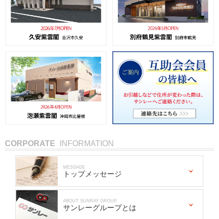
CORPORATE
INFORMATION
MESSAGE
トップメッセージ
ABOUT SUNRAY GROUP
サンレーグループとは