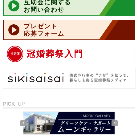
互助会に関する
お問い合わせ
プレゼント
応募フォーム
冠婚葬祭入門
決定版
PICK
UP