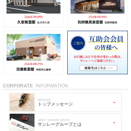
CORPORATE
INFORMATION
MESSAGE
トップメッセージ
ABOUT SUNRAY GROUP
サンレーグループとは