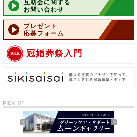
互助会に関する
お問い合わせ
プレゼント
応募フォーム
冠婚葬祭入門
決定版
PICK
UP