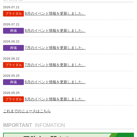
2026.07.21
8月のイベント情報を更新しました。
ブライダル
2026.07.21
8月のイベント情報を更新しました。
葬儀
2026.06.22
7月のイベント情報を更新しました。
葬儀
2026.06.22
7月のイベント情報を更新しました。
ブライダル
2026.05.25
6月のイベント情報を更新しました。
葬儀
2026.05.25
6月のイベント情報を更新しました。
ブライダル
これまでのニュースはこちら
IMPORTANT
INFOMATION