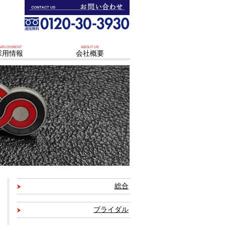
MPLOYMENT
ABOUT US
採用情報
会社概要
総合
ブライダル